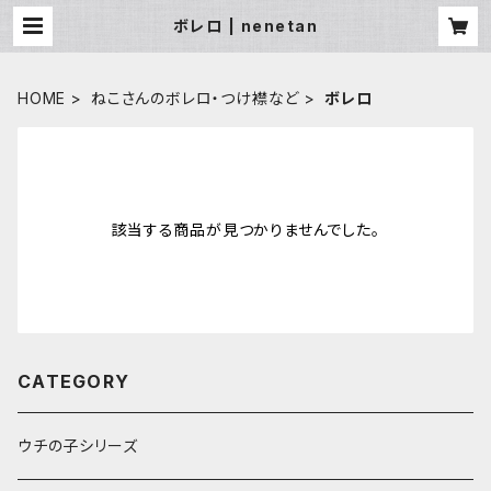
ボレロ | nenetan
HOME
ねこさんのボレロ・つけ襟など
ボレロ
該当する商品が見つかりませんでした。
CATEGORY
ウチの子シリーズ