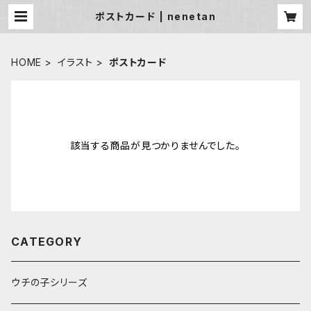
ポストカード | nenetan
HOME
イラスト
ポストカード
該当する商品が見つかりませんでした。
CATEGORY
ウチの子シリーズ