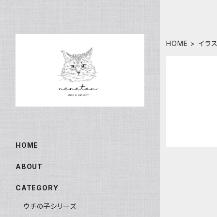
HOME
イラ
HOME
ABOUT
CATEGORY
ウチの子シリーズ