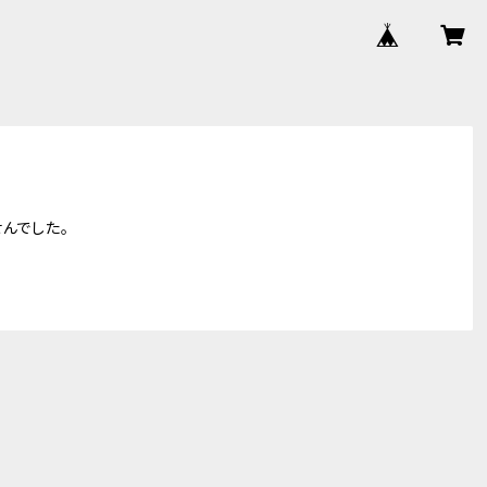
んでした。