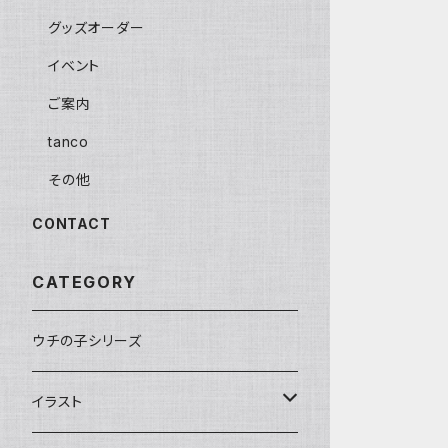
グッズオーダー
イベント
ご案内
tanco
その他
CONTACT
CATEGORY
ウチの子シリーズ
イラスト