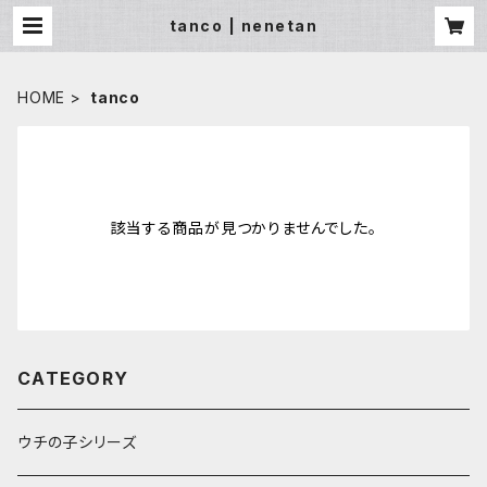
tanco | nenetan
HOME
tanco
該当する商品が見つかりませんでした。
CATEGORY
ウチの子シリーズ